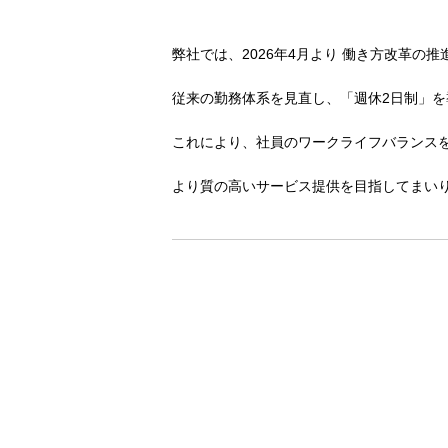
弊社では、2026年4月より 働き方改革の
従来の勤務体系を見直し、「週休2日制」
これにより、社員のワークライフバランス
より質の高いサービス提供を目指してまい