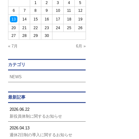
1
2
3
4
5
6
7
8
9
10
11
12
13
14
15
16
17
18
19
20
21
22
23
24
25
26
27
28
29
30
« 7月
6月 »
カテゴリ
NEWS
最新記事
2026.06.22
新役員体制に関するお知らせ
2026.04.13
週休2日制の導入に関するお知らせ