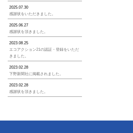
2025.07.30
感謝状をいただきました。
2025.06.27
感謝状を頂きました。
2023.08.25
エコアクション21の認証・登録をいただ
きました。
2023.02.28
下野新聞社に掲載されました。
2023.02.28
感謝状を頂きました。